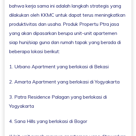
bahwa kerja sama ini adalah langkah strategis yang
dilakukan oleh KKMC untuk dapat terus meningkatkan
produktivitas dan usaha. Produk Propertu Ptra jasa
yang akan dipasarkan berupa unit-unit apartemen
siap huni/siap guna dan rumah tapak yang berada di
beberapa lokasi berikut:
1. Urbano Apartment yang berlokasi di Bekasi
2. Amarta Apartment yang berlokasi di Yogyakarta
3. Patra Residence Palagan yang berlokasi di
Yogyakarta
4. Sana Hills yang berlokasi di Bogor