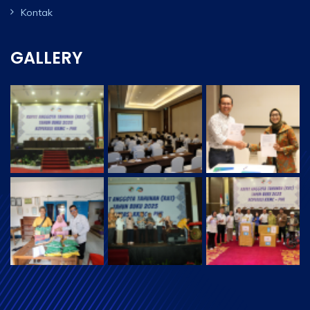
Kontak
GALLERY