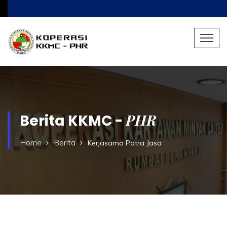
PHR
Berita KKMC -
Home
Berita
Kerjasama Patra Jasa