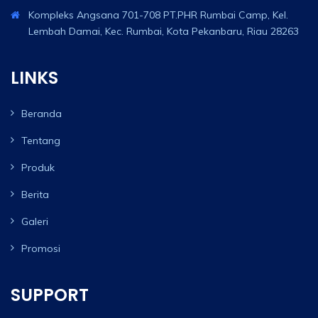
Kompleks Angsana 701-708 PT.PHR Rumbai Camp, Kel.
Lembah Damai, Kec. Rumbai, Kota Pekanbaru, Riau 28263
LINKS
Beranda
Tentang
Produk
Berita
Galeri
Promosi
SUPPORT