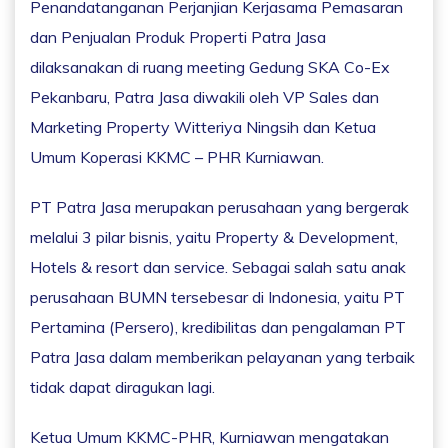
Penandatanganan Perjanjian Kerjasama Pemasaran
dan Penjualan Produk Properti Patra Jasa
dilaksanakan di ruang meeting Gedung SKA Co-Ex
Pekanbaru, Patra Jasa diwakili oleh VP Sales dan
Marketing Property Witteriya Ningsih dan Ketua
Umum Koperasi KKMC – PHR Kurniawan.
PT Patra Jasa merupakan perusahaan yang bergerak
melalui 3 pilar bisnis, yaitu Property & Development,
Hotels & resort dan service. Sebagai salah satu anak
perusahaan BUMN tersebesar di Indonesia, yaitu PT
Pertamina (Persero), kredibilitas dan pengalaman PT
Patra Jasa dalam memberikan pelayanan yang terbaik
tidak dapat diragukan lagi.
Ketua Umum KKMC-PHR, Kurniawan mengatakan