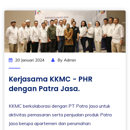
20 Januari 2024
By Admin
Kerjasama KKMC - PHR
dengan Patra Jasa.
KKMC berkolaborasi dengan PT Patra Jasa untuk
aktivitas pemasaran serta penjualan produk Patra
Jasa berupa apartemen dan perumahan.